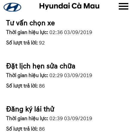
Tư vấn chọn xe
▼
Thời gian hiệu lực:
02:36 03/09/2019
Số lượt trả lời:
92
▼
▼
Đặt lịch hẹn sửa chữa
Thời gian hiệu lực:
02:29 03/09/2019
▼
Số lượt trả lời:
86
Đăng ký lái thử
▼
Thời gian hiệu lực:
02:39 03/09/2019
Số lượt trả lời:
86