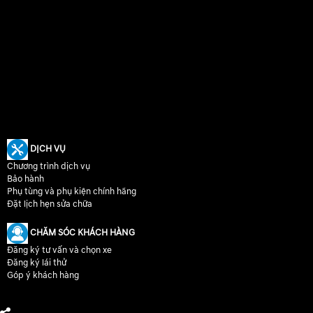
DỊCH VỤ
Chương trình dịch vụ
Bảo hành
Phụ tùng và phụ kiện chính hãng
Đặt lịch hẹn sửa chữa
CHĂM SÓC KHÁCH HÀNG
Đăng ký tư vấn và chọn xe
Đăng ký lái thử
Góp ý khách hàng