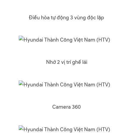
Điều hòa tự động 3 vùng độc lập
Nhớ 2 vị trí ghế lái
Camera 360