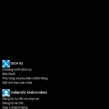
DỊCH VỤ
Chương trình dịch vụ
Bảo hành
Phụ tùng và phụ kiện chính hãng
Đặt lịch hẹn sửa chữa
CHĂM SÓC KHÁCH HÀNG
Đăng ký tư vấn và chọn xe
Đăng ký lái thử
Góp ý khách hàng