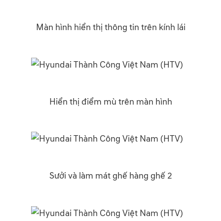
Màn hình hiển thị thông tin trên kính lái
Hiển thị điểm mù trên màn hình
Sưởi và làm mát ghế hàng ghế 2