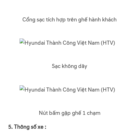
Cổng sạc tích hợp trên ghế hành khách
Sạc không dây
Nút bấm gập ghế 1 chạm
5. Thông số xe :