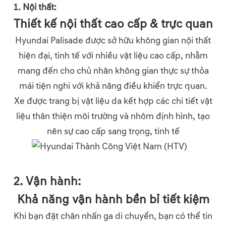
1. Nội thất:
Thiết kế nội thất cao cấp & trực quan
Hyundai Palisade được sở hữu không gian nội thất
hiện đại, tinh tế với nhiều vật liệu cao cấp, nhằm
mang đến cho chủ nhân không gian thực sự thỏa
mái tiện nghi với khả năng điều khiển trực quan.
Xe được trang bị vật liệu da kết hợp các chi tiết vật
liệu thân thiện môi trường và nhôm định hình, tạo
nên sự cao cấp sang trọng, tinh tế
2. Vận hành:
Khả năng vận hành bền bỉ tiết kiệm
Khi bạn đặt chân nhấn ga di chuyển, bạn có thể tin