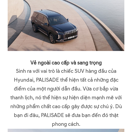
Vẻ ngoài cao cấp và sang trọng
Sinh ra với vai trò là chiếc SUV hàng đầu của
Hyundai, PALISADE thể hiện tất cả những đặc
điểm của một người dẫn đầu. Vừa cơ bắp vừa
thanh lịch, nó thể hiện sự hiện diện mạnh mẽ với
những phẩm chất cao cấp gây được sự chú ý. Dù
bạn đi đâu, PALISADE sẽ đưa bạn đến đó thật
phong cách.