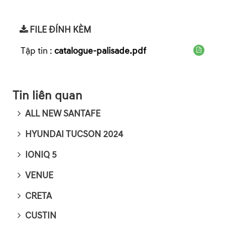
FILE ĐÍNH KÈM
Tập tin :
catalogue-palisade.pdf
Tin liên quan
ALL NEW SANTAFE
HYUNDAI TUCSON 2024
IONIQ 5
VENUE
CRETA
CUSTIN