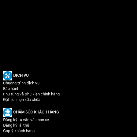
DỊCH VỤ
Chương trình dịch vụ
Bảo hành
Phụ tùng và phụ kiện chính hãng
Đặt lịch hẹn sửa chữa
CHĂM SÓC KHÁCH HÀNG
Đăng ký tư vấn và chọn xe
Đăng ký lái thử
Góp ý khách hàng