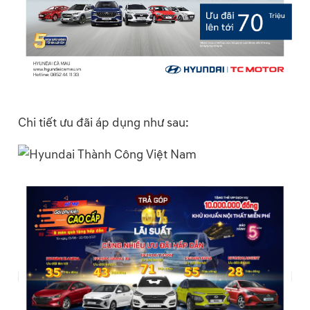
Chi tiết ưu đãi áp dụng như sau: