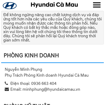
Để không ngừng nâng cao chất lượng dịch vụ và đáp
ứng tốt hơn nữa các yêu cầu của Quý khách, chúng tôi
▼
mong muốn nhận được các thông tin phản hồi. Nếu
Quý khách có bất kỳ thắc mắc hoặc đóng góp nào,
xin vui lòng liên hệ với chúng tôi theo thông tin dưới
▼
đây. Chúng tôi sẽ phản hồi lại Quý khách trong thời
gian sớm nhất.
▼
PHÒNG KINH DOANH
▼
Nguyễn Minh Phụng
Phụ Trách Phòng Kinh doanh Hyundai Cà Mau
Điện thoại:
0936 663 404
▼
Email:
minhphung@hyundaicamau.vn