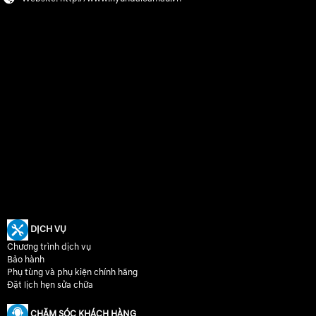
DỊCH VỤ
Chương trình dịch vụ
Bảo hành
Phụ tùng và phụ kiện chính hãng
Đặt lịch hẹn sửa chữa
CHĂM SÓC KHÁCH HÀNG