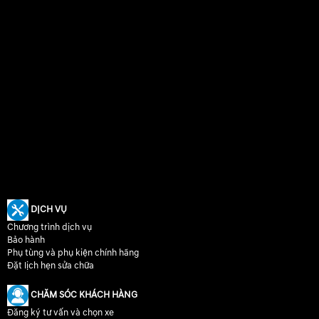
DỊCH VỤ
Chương trình dịch vụ
Bảo hành
Phụ tùng và phụ kiện chính hãng
Đặt lịch hẹn sửa chữa
CHĂM SÓC KHÁCH HÀNG
Đăng ký tư vấn và chọn xe