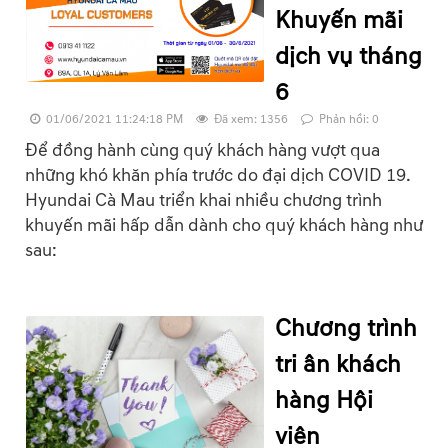
Khuyến mãi
dịch vụ tháng
6
01/06/2021 11:24:18 PM
Đã xem: 1356
Phản hồi: 0
Để đồng hành cùng quý khách hàng vượt qua
những khó khăn phía trước do đại dịch COVID 19.
Hyundai Cà Mau triển khai nhiều chương trình
khuyến mãi hấp dẫn dành cho quý khách hàng như
sau:
Chương trình
tri ân khách
hàng Hội
viên